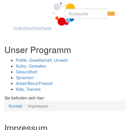
Unser Programm
Politik, Gesellschaft, Umwelt
Kultur, Gestalten
Gesundheit
Sprachen
Arbeit/Beruf/Freizeit
Kids, Teenies
Sie befinden sich hier:
Kontakt
Impressum
Impressum