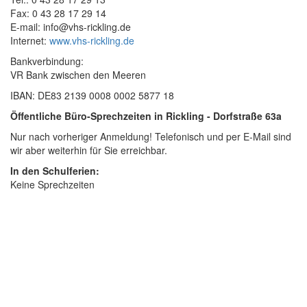
Fax: 0 43 28 17 29 14
E-mail: info@vhs-rickling.de
Internet:
www.vhs-rickling.de
Bankverbindung:
VR Bank zwischen den Meeren
IBAN: DE83 2139 0008 0002 5877 18
Öffentliche Büro-Sprechzeiten in Rickling - Dorfstraße 63a
Nur nach vorheriger Anmeldung! Telefonisch und per E-Mail sind
wir aber weiterhin für Sie erreichbar.
In den Schulferien:
Keine Sprechzeiten