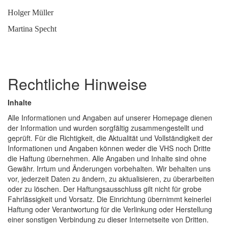
Holger Müller
Martina Specht
Rechtliche Hinweise
Inhalte
Alle Informationen und Angaben auf unserer Homepage dienen
der Information und wurden sorgfältig zusammengestellt und
geprüft. Für die Richtigkeit, die Aktualität und Vollständigkeit der
Informationen und Angaben können weder die VHS noch Dritte
die Haftung übernehmen. Alle Angaben und Inhalte sind ohne
Gewähr. Irrtum und Änderungen vorbehalten. Wir behalten uns
vor, jederzeit Daten zu ändern, zu aktualisieren, zu überarbeiten
oder zu löschen. Der Haftungsausschluss gilt nicht für grobe
Fahrlässigkeit und Vorsatz. Die Einrichtung übernimmt keinerlei
Haftung oder Verantwortung für die Verlinkung oder Herstellung
einer sonstigen Verbindung zu dieser Internetseite von Dritten.