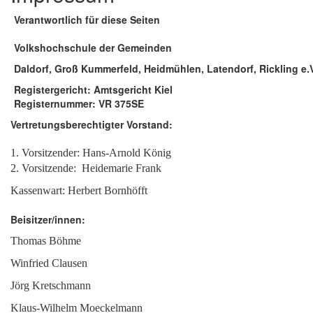
Verantwortlich für diese Seiten
Volkshochschule der Gemeinden
Daldorf, Groß Kummerfeld,
Heidmühlen, Latendorf, Rickling e.
Registergericht: Amtsgericht Kiel
Registernummer: VR 375SE
Vertretungsberechtigter Vorstand:
1. Vorsitzender: Hans-Arnold König
2. Vorsitzende: Heidemarie Frank
Kassenwart: Herbert Bornhöfft
Beisitzer/innen:
Thomas Böhme
Winfried Clausen
Jörg Kretschmann
Klaus-Wilhelm Moeckelmann