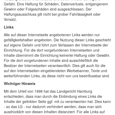
Gefahr. Eine Haftung für Schäden, Datenverluste, entgangenem
Gewinn oder Folgeschäden sind ausgeschlossen. Der
Haftungsausschluss gilt nicht bei grober Fahrlässigkeit oder
Vorsatz.
Links
Alle auf dieser Internetseite angebotenen Links werden nur
gefälligkeitshalber angeboten. Die Nutzung dieser Links geschieht
auf eigene Gefahr und führt zum Verlassen der Internetseite der
Einrichtung. Für die dort vorgefundenen Internetseiten und
Inhalte übernimmt die Einrichtung keinerlei Haftung oder Gewähr.
Für die dort vorgefundenen Inhalte sind ausschließlich die
Besitzer der Internetseiten verantwortlich. Dies gilt auch für die
auf den Internetseiten eingeblendeten Werbebanner, Texte und
weiterführenden Links, da diese nicht von uns beeinflussbar sind.
Wichtiger Hinweis
Mit dem Urteil von 1998 hat das Landgericht Hamburg
entschieden, dass man durch die Einbindung eines Links die
Inhalte der gelinkten Seite ggf. mit zu verantworten hat. Dies kann
- so das LG - nur dadurch verhindert werden, dass man sich
ausdrücklich von diesen Inhalten distanziert. Für alle Links auf