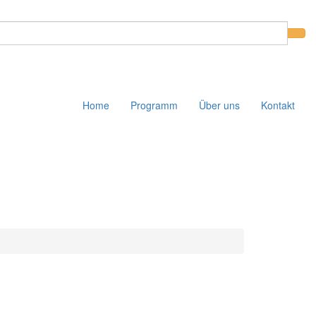
Home
Programm
Über uns
Kontakt