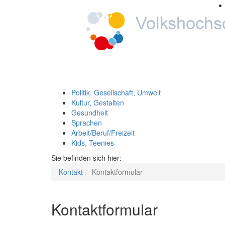
Politik, Gesellschaft, Umwelt
Kultur, Gestalten
Gesundheit
Sprachen
Arbeit/Beruf/Freizeit
Kids, Teenies
Sie befinden sich hier:
Kontakt
Kontaktformular
Kontaktformular