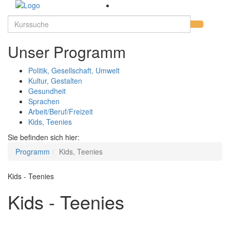
Unser Programm
Politik, Gesellschaft, Umwelt
Kultur, Gestalten
Gesundheit
Sprachen
Arbeit/Beruf/Freizeit
Kids, Teenies
Sie befinden sich hier:
Programm
Kids, Teenies
Kids - Teenies
Kids - Teenies