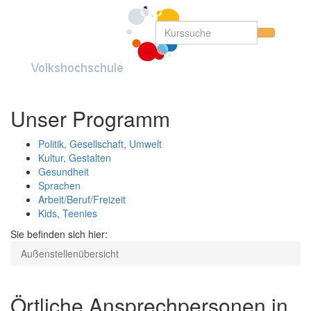
Unser Programm
Politik, Gesellschaft, Umwelt
Kultur, Gestalten
Gesundheit
Sprachen
Arbeit/Beruf/Freizeit
Kids, Teenies
Sie befinden sich hier:
Außenstellenübersicht
Örtliche Ansprechpersonen in